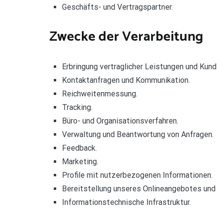
Geschäfts- und Vertragspartner.
Zwecke der Verarbeitung
Erbringung vertraglicher Leistungen und Kund
Kontaktanfragen und Kommunikation.
Reichweitenmessung.
Tracking.
Büro- und Organisationsverfahren.
Verwaltung und Beantwortung von Anfragen.
Feedback.
Marketing.
Profile mit nutzerbezogenen Informationen.
Bereitstellung unseres Onlineangebotes und 
Informationstechnische Infrastruktur.