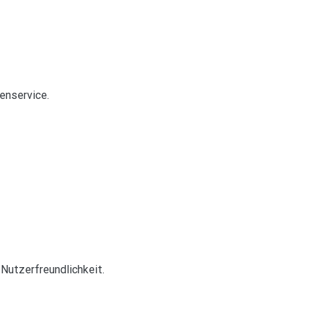
enservice.
Nutzerfreundlichkeit.