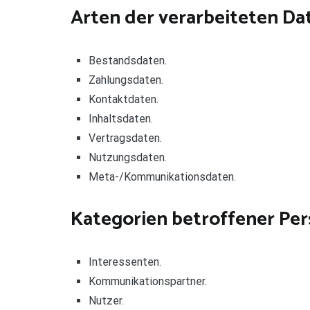
Arten der verarbeiteten Da
Bestandsdaten.
Zahlungsdaten.
Kontaktdaten.
Inhaltsdaten.
Vertragsdaten.
Nutzungsdaten.
Meta-/Kommunikationsdaten.
Kategorien betroffener Pe
Interessenten.
Kommunikationspartner.
Nutzer.