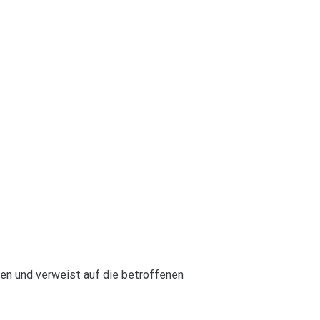
en und verweist auf die betroffenen