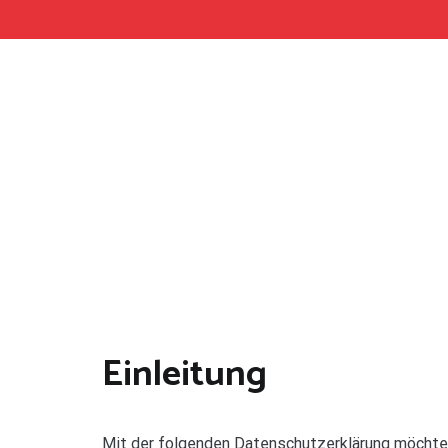
Einleitung
Mit der folgenden Datenschutzerklärung möchten 