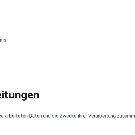
mis
eitungen
 verarbeiteten Daten und die Zwecke ihrer Verarbeitung zusamm