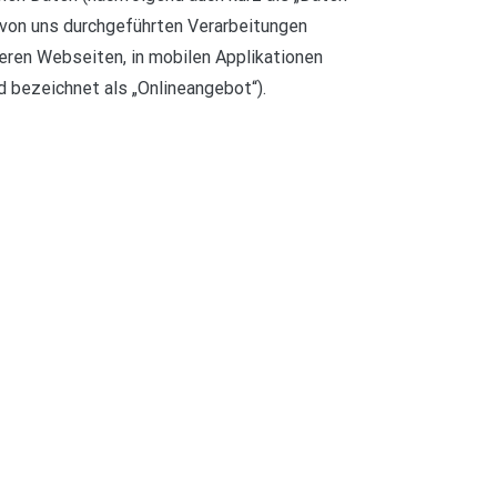
 von uns durchgeführten Verarbeitungen
ren Webseiten, in mobilen Applikationen
 bezeichnet als „Onlineangebot“).