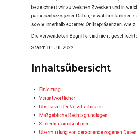
bezeichnet) wir zu welchen Zwecken und in welch
personenbezogener Daten, sowohl im Rahmen der 
sowie innerhalb externer Onlinepräsenzen, wie z
Die verwendeten Begriffe sind nicht geschlecht
Stand: 10. Juli 2022
Inhaltsübersicht
Einleitung
Verantwortlicher
Übersicht der Verarbeitungen
Maßgebliche Rechtsgrundlagen
Sicherheitsmaßnahmen
Übermittlung von personenbezogenen Daten