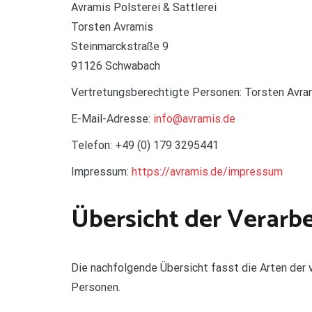
Avramis Polsterei & Sattlerei
Torsten Avramis
Steinmarckstraße 9
91126 Schwabach
Vertretungsberechtigte Personen:
Torsten Avra
E-Mail-Adresse:
info@avramis.de
Telefon:
+49 (0) 179 3295441
Impressum:
https://avramis.de/impressum
Übersicht der Verarb
Die nachfolgende Übersicht fasst die Arten der
Personen.