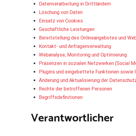
Datenverarbeitung in Drittländern
Löschung von Daten
Einsatz von Cookies
Geschäftliche Leistungen
Bereitstellung des Onlineangebotes und We
Kontakt- und Anfragenverwaltung
Webanalyse, Monitoring und Optimierung
Präsenzen in sozialen Netzwerken (Social M
Plugins und eingebettete Funktionen sowie I
Änderung und Aktualisierung der Datenschut
Rechte der betroffenen Personen
Begriffsdefinitionen
Verantwortlicher