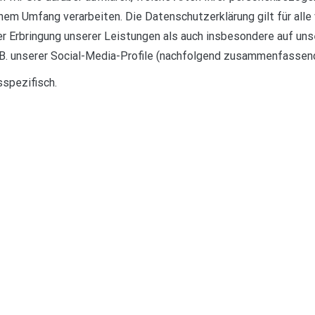
em Umfang verarbeiten. Die Datenschutzerklärung gilt für alle
Erbringung unserer Leistungen als auch insbesondere auf unse
.B. unserer Social-Media-Profile (nachfolgend zusammenfassend
sspezifisch.